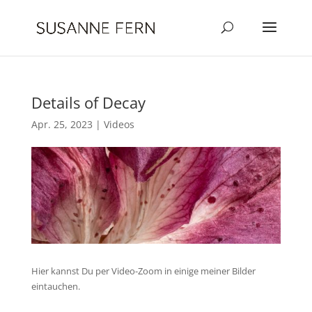
Details of Decay
Apr. 25, 2023
|
Videos
Hier kannst Du per Video-Zoom in einige meiner Bilder
eintauchen.