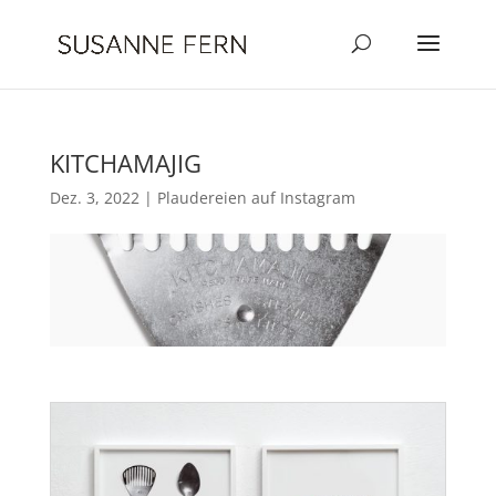
KITCHAMAJIG
Dez. 3, 2022
|
Plaudereien auf Instagram