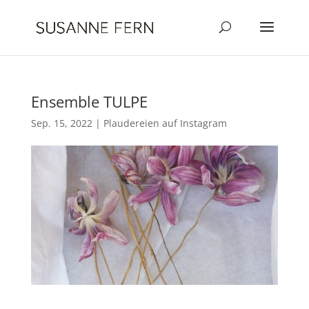
Ensemble TULPE
Sep. 15, 2022
|
Plaudereien auf Instagram