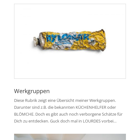
Werkgruppen
Diese Rubrik zeigt eine Übersicht meiner Werkgruppen.
Darunter sind z.B. die bekannten KÜCHENHELFER oder
BLÖMCHE. Doch es gibt auch noch verborgene Schätze für
Dich zu entdecken. Guck doch mal in LOURDES vorbei…