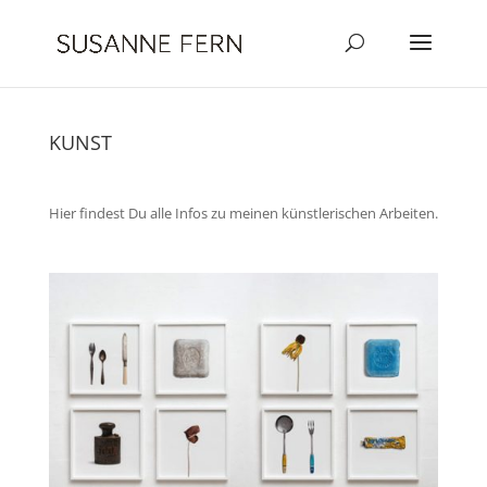
KUNST
Hier findest Du alle Infos zu meinen künstlerischen Arbeiten.