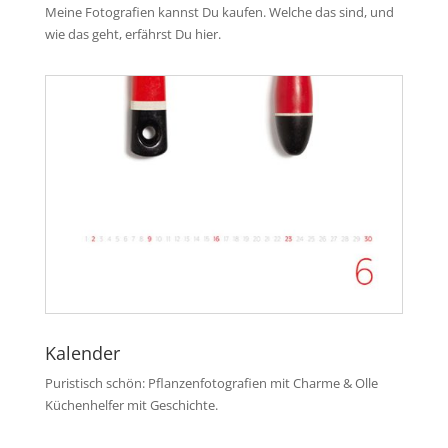
Meine Fotografien kannst Du kaufen. Welche das sind, und
wie das geht, erfährst Du hier.
Kalender
Puristisch schön: Pflanzenfotografien mit Charme & Olle
Küchenhelfer mit Geschichte.