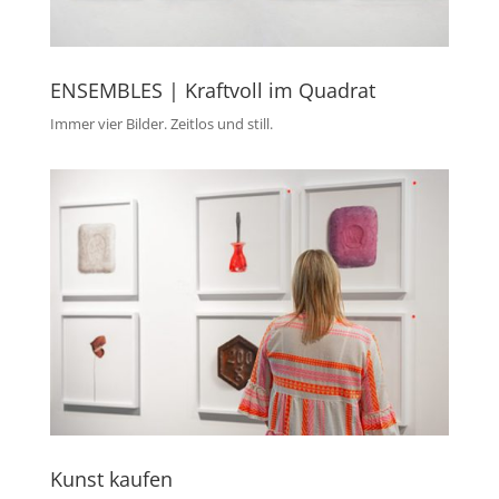
ENSEMBLES | Kraftvoll im Quadrat
Immer vier Bilder. Zeitlos und still.
Kunst kaufen