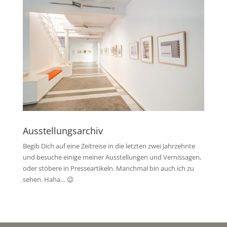
Ausstellungsarchiv
Begib Dich auf eine Zeitreise in die letzten zwei Jahrzehnte
und besuche einige meiner Ausstellungen und Vernissagen,
oder stöbere in Presseartikeln. Manchmal bin auch ich zu
sehen. Haha… 😉