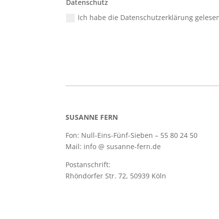
Datenschutz
Ich habe die Datenschutzerklärung gelese
SUSANNE FERN
Fon: Null-Eins-Fünf-Sieben – 55 80 24 50
Mail: info @ susanne-fern.de
Postanschrift:
Rhöndorfer Str. 72, 50939 Köln