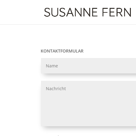
KONTAKTFORMULAR