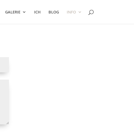
GALERIE
ICH
BLOG
INFO