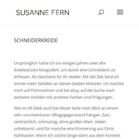
SCHNEIDERKREIDE
Ursprünglich hatte ich vor einigen Jahren zwei alte
Kreidestücke fotografert, um damit eine Schneiderin zu
erfreuen. Als Geschenk für ihr Atelier. Mit der Zeit fand ich
immer mehr Gefallen an diesen beiden Motiven. Ich machte
mich auf Flohmärkten und bei ebay auf die Suche nach
weiteren Kreiden mit anderen Farben und Prägungen.
Wie so oft blieb auch bei dieser Serie mein Blick an einem
sehr unscheinbaren Alltagsgegenstand hängen. Zart,
zerbrechlich, schmutzig, ohne großen Wert. Vielen
unbekannt, und für manche eine Erinnerung aus Omis
Nähkasten. Wenn ich solche Dinge dann aus dem Kontext