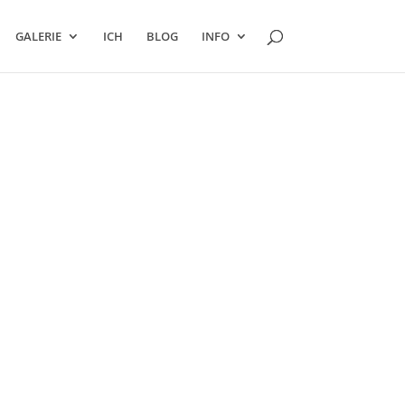
GALERIE
ICH
BLOG
INFO