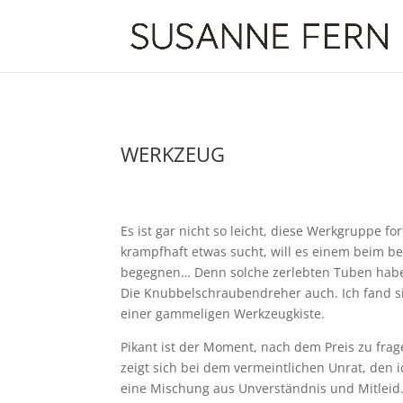
WERKZEUG
Es ist gar nicht so leicht, diese Werkgruppe 
krampfhaft etwas sucht, will es einem beim be
begegnen… Denn solche zerlebten Tuben haben
Die Knubbelschraubendreher auch. Ich fand s
einer gammeligen Werkzeugkiste.
Pikant ist der Moment, nach dem Preis zu frag
zeigt sich bei dem vermeintlichen Unrat, den 
eine Mischung aus Unverständnis und Mitleid