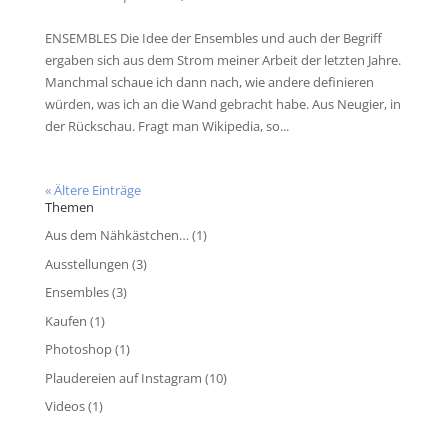
ENSEMBLES Die Idee der Ensembles und auch der Begriff
ergaben sich aus dem Strom meiner Arbeit der letzten Jahre.
Manchmal schaue ich dann nach, wie andere definieren
würden, was ich an die Wand gebracht habe. Aus Neugier, in
der Rückschau. Fragt man Wikipedia, so...
« Ältere Einträge
Themen
Aus dem Nähkästchen…
(1)
Ausstellungen
(3)
Ensembles
(3)
Kaufen
(1)
Photoshop
(1)
Plaudereien auf Instagram
(10)
Videos
(1)